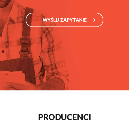
WYŚLIJ ZAPYTANIE
PRODUCENCI