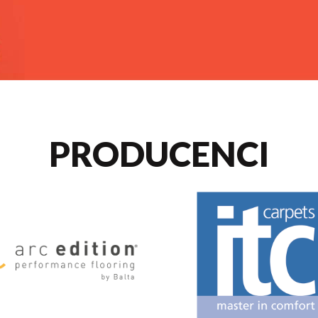
PRODUCENCI