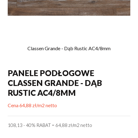
Classen Grande - Dąb Rustic AC4/8mm
PANELE PODŁOGOWE
CLASSEN GRANDE - DĄB
RUSTIC AC4/8MM
Cena 64,88 zł/m2 netto
108,13 - 40% RABAT = 64,88 zł/m2 netto