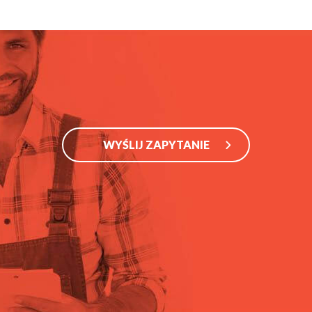
WYŚLIJ ZAPYTANIE