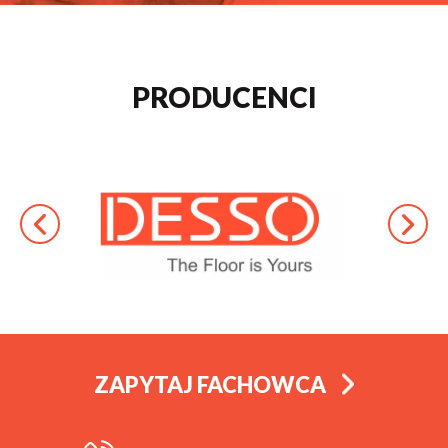
PRODUCENCI
ZAPYTAJ FACHOWCA