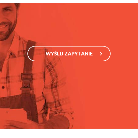
WYŚLIJ ZAPYTANIE