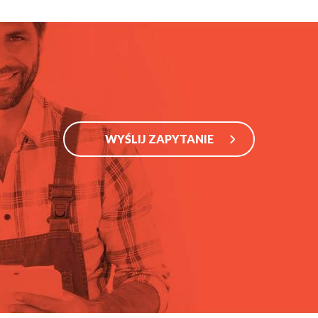
WYŚLIJ ZAPYTANIE