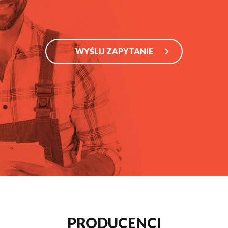
WYŚLIJ ZAPYTANIE
PRODUCENCI